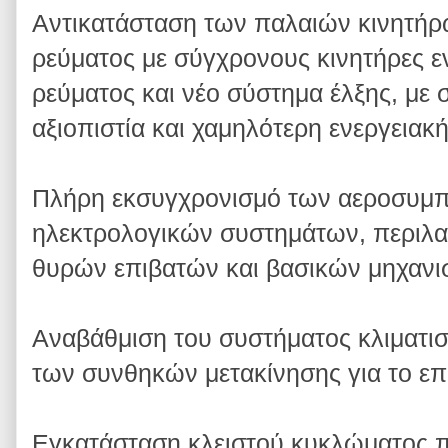
Αντικατάσταση των παλαιών κινητή
ρεύματος με σύγχρονους κινητήρες 
ρεύματος και νέο σύστημα έλξης, με 
αξιοπιστία και χαμηλότερη ενεργεια
Πλήρη εκσυγχρονισμό των αεροσυμπ
ηλεκτρολογικών συστημάτων, περιλ
θυρών επιβατών και βασικών μηχανι
Αναβάθμιση του συστήματος κλιματισ
των συνθηκών μετακίνησης για το επι
Εγκατάσταση κλειστού κυκλώματος