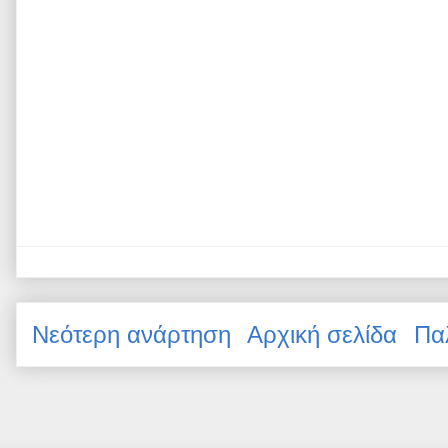
Νεότερη ανάρτηση
Αρχική σελίδα
Πα