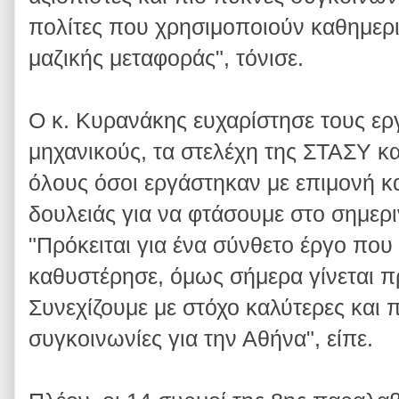
πολίτες που χρησιμοποιούν καθημερι
μαζικής μεταφοράς", τόνισε.
Ο κ. Κυρανάκης ευχαρίστησε τους ερ
μηχανικούς, τα στελέχη της ΣΤΑΣΥ κ
όλους όσοι εργάστηκαν με επιμονή κ
δουλειάς για να φτάσουμε στο σημερ
"Πρόκειται για ένα σύνθετο έργο που 
καθυστέρησε, όμως σήμερα γίνεται π
Συνεχίζουμε με στόχο καλύτερες και π
συγκοινωνίες για την Αθήνα", είπε.