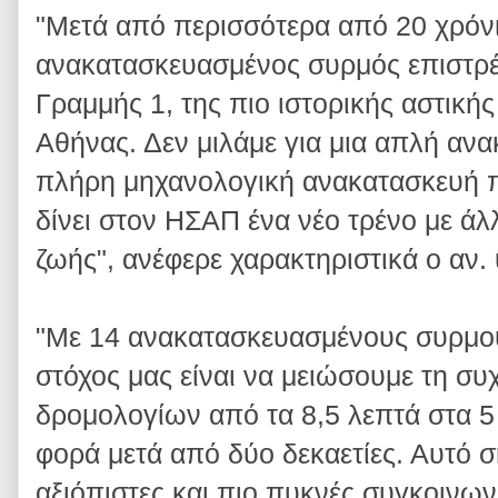
"Μετά από περισσότερα από 20 χρόν
ανακατασκευασμένος συρμός επιστρέφ
Γραμμής 1, της πιο ιστορικής αστική
Αθήνας. Δεν μιλάμε για μια απλή ανακ
πλήρη μηχανολογική ανακατασκευή π
δίνει στον ΗΣΑΠ ένα νέο τρένο με άλ
ζωής", ανέφερε χαρακτηριστικά ο αν
"Με 14 ανακατασκευασμένους συρμού
στόχος μας είναι να μειώσουμε τη συ
δρομολογίων από τα 8,5 λεπτά στα 5
φορά μετά από δύο δεκαετίες. Αυτό σ
αξιόπιστες και πιο πυκνές συγκοινωνί