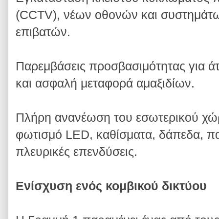
(CCTV), νέων οθονών και συστημά
επιβατών.
Παρεμβάσεις προσβασιμότητας για ά
και ασφαλή μεταφορά αμαξιδίων.
Πλήρη ανανέωση του εσωτερικού χώ
φωτισμό LED, καθίσματα, δάπεδα, π
πλευρικές επενδύσεις.
Ενίσχυση ενός κομβικού δικτύου