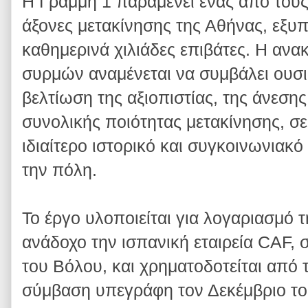
Η Γραμμή 1 παραμένει ένας από του
άξονες μετακίνησης της Αθήνας, εξυ
καθημερινά χιλιάδες επιβάτες. Η αν
συρμών αναμένεται να συμβάλει ουσι
βελτίωση της αξιοπιστίας, της άνεσης
συνολικής ποιότητας μετακίνησης, σε
ιδιαίτερο ιστορικό και συγκοινωνιακ
την πόλη.
Το έργο υλοποιείται για λογαριασμό τ
ανάδοχο την ισπανική εταιρεία CAF, σ
του Βόλου, και χρηματοδοτείται από
σύμβαση υπεγράφη τον Δεκέμβριο το