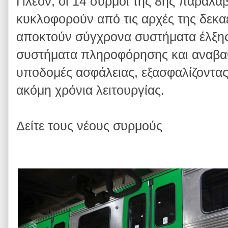
Πλέον, οι 14 συρμοί της 8ης παραλα
κυκλοφορούν από τις αρχές της δεκαε
αποκτούν σύγχρονα συστήματα έλξης,
συστήματα πληροφόρησης και αναβα
υποδομές ασφάλειας, εξασφαλίζοντας
ακόμη χρόνια λειτουργίας.
Δείτε τους νέους συρμούς