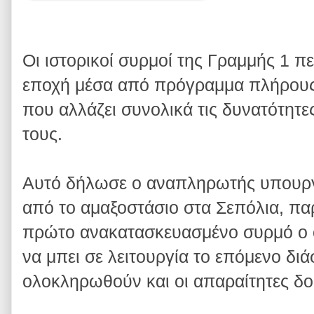
Οι ιστορικοί συρμοί της Γραμμής 1 π
εποχή μέσα από πρόγραμμα πλήρους
που αλλάζει συνολικά τις δυνατότητες
τους.
Αυτό δήλωσε ο αναπληρωτής υπου
από το αμαξοστάσιο στα Σεπόλια, πα
πρώτο ανακατασκευασμένο συρμό ο ο
να μπει σε λειτουργία το επόμενο δι
ολοκληρωθούν και οι απαραίτητες δο