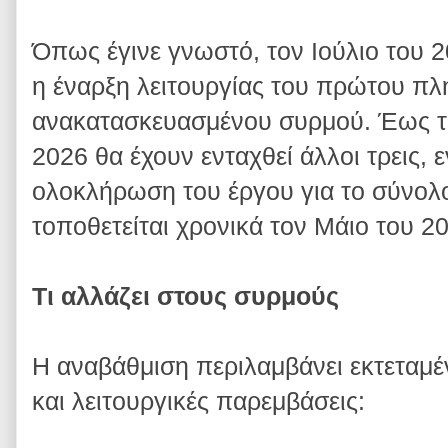
Όπως έγινε γνωστό, τον Ιούλιο του 
η έναρξη λειτουργίας του πρώτου π
ανακατασκευασμένου συρμού. Έως τ
2026 θα έχουν ενταχθεί άλλοι τρεις, 
ολοκλήρωση του έργου για το σύνολ
τοποθετείται χρονικά τον Μάιο του 2
Τι αλλάζει στους συρμούς
Η αναβάθμιση περιλαμβάνει εκτεταμέ
και λειτουργικές παρεμβάσεις: