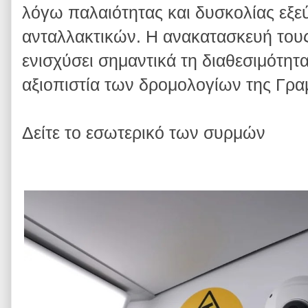
λόγω παλαιότητας και δυσκολίας εξε
ανταλλακτικών. Η ανακατασκευή τους
ενισχύσει σημαντικά τη διαθεσιμότητα
αξιοπιστία των δρομολογίων της Γρα
Δείτε το εσωτερικό των συρμών