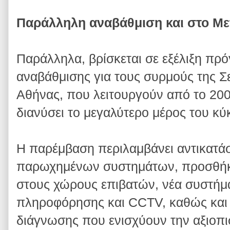
Παράλληλη αναβάθμιση και στο Με
Παράλληλα, βρίσκεται σε εξέλιξη πρ
αναβάθμισης για τους συρμούς της Σε
Αθήνας, που λειτουργούν από το 200
διανύσει το μεγαλύτερο μέρος του κύ
Η παρέμβαση περιλαμβάνει αντικατά
παρωχημένων συστημάτων, προσθήκ
στους χώρους επιβατών, νέα συστήμ
πληροφόρησης και CCTV, καθώς και 
διάγνωσης που ενισχύουν την αξιοπι