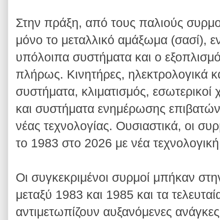
Στην πράξη, από τους παλιούς συρμο
μόνο το μεταλλικό αμάξωμα (σασί), ε
υπόλοιπα συστήματα και ο εξοπλισμό
πλήρως. Κινητήρες, ηλεκτρολογικά κ
συστήματα, κλιματισμός, εσωτερικοί 
και συστήματα ενημέρωσης επιβατών 
νέας τεχνολογίας. Ουσιαστικά, οι συ
το 1983 στο 2026 με νέα τεχνολογική
Οι συγκεκριμένοι συρμοί μπήκαν στη
μεταξύ 1983 και 1985 και τα τελευταί
αντιμετωπίζουν αυξανόμενες ανάγκε